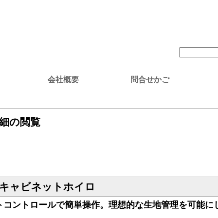
会社概要
問合せかご
詳細の閲覧
キャビネットホイロ
トコントロールで簡単操作。理想的な生地管理を可能に